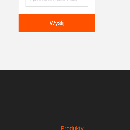
Wyślij
Produkty