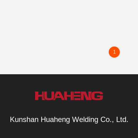
1
Kunshan Huaheng Welding Co., Ltd.