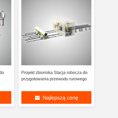
do
Projekt zbiornika Stacja robocza do
przygotowania przewodu rurowego
Najlepszą cenę