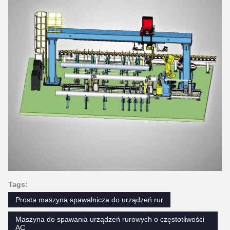
Tags:
Prosta maszyna spawalnicza do urządzeń rur
Maszyna do spawania urządzeń rurowych o częstotliwości
AC