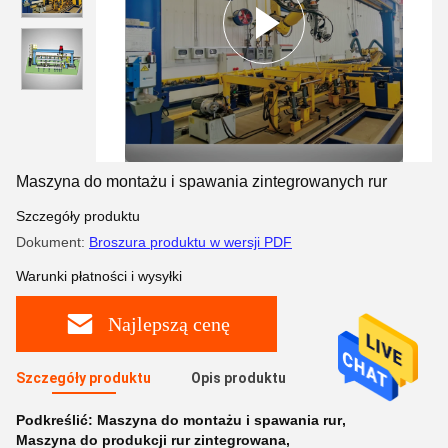
Maszyna do montażu i spawania zintegrowanych rur
Szczegóły produktu
Dokument:
Broszura produktu w wersji PDF
Warunki płatności i wysyłki
Najlepszą cenę
Szczegóły produktu
Opis produktu
Podkreślić:
Maszyna do montażu i spawania rur
,
Maszyna do produkcji rur zintegrowana
,