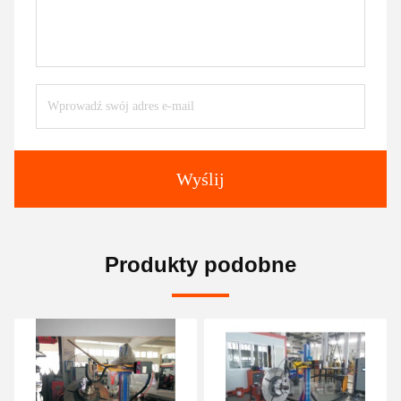
Wyślij
Produkty podobne