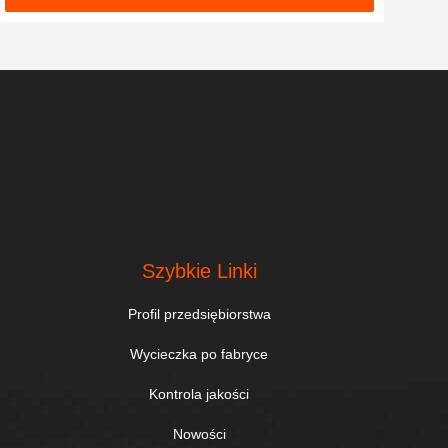
Szybkie Linki
Profil przedsiębiorstwa
Wycieczka po fabryce
Kontrola jakości
Nowości