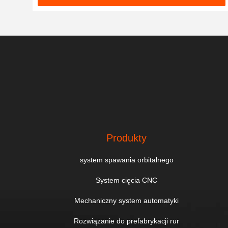
Produkty
system spawania orbitalnego
System cięcia CNC
Mechaniczny system automatyki
Rozwiązanie do prefabrykacji rur