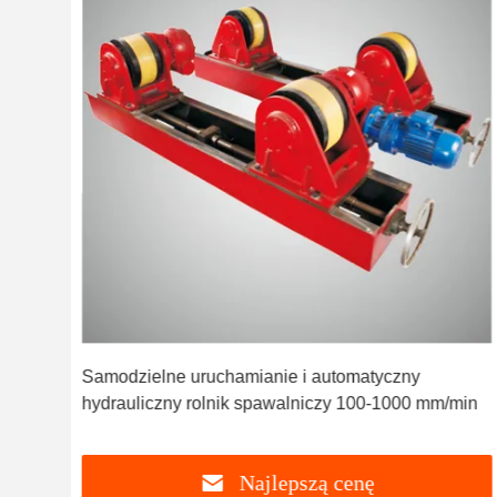
Samodzielne uruchamianie i automatyczny
hydrauliczny rolnik spawalniczy 100-1000 mm/min
Najlepszą cenę