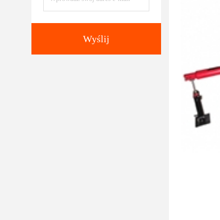
Wyślij