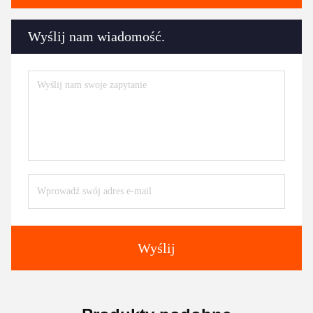
Wyślij nam wiadomość.
Wyślij