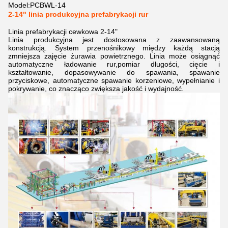
Model:
PCBWL-14
2-14" linia produkcyjna prefabrykacji rur
Linia prefabrykacji cewkowa 2-14"
Linia produkcyjna jest dostosowana z zaawansowaną
konstrukcją. System przenośnikowy między każdą stacją
zmniejsza zajęcie żurawia powietrznego. Linia może osiągnąć
automatyczne ładowanie rur,pomiar długości, cięcie i
kształtowanie, dopasowywanie do spawania, spawanie
przyciskowe, automatyczne spawanie korzeniowe, wypełnianie i
pokrywanie, co znacząco zwiększa jakość i wydajność.