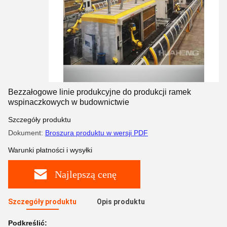
Bezzałogowe linie produkcyjne do produkcji ramek
wspinaczkowych w budownictwie
Szczegóły produktu
Dokument:
Broszura produktu w wersji PDF
Warunki płatności i wysyłki
Najlepszą cenę
Szczegóły produktu
Opis produktu
Podkreślić: