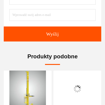
Wyślij
Produkty podobne