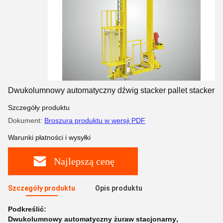
Dwukolumnowy automatyczny dźwig stacker pallet stacker
Szczegóły produktu
Dokument:
Broszura produktu w wersji PDF
Warunki płatności i wysyłki
Najlepszą cenę
Szczegóły produktu
Opis produktu
Podkreślić:
Dwukolumnowy automatyczny żuraw stacjonarny
,