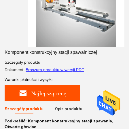
Komponent konstrukcyjny stacji spawalniczej
Szczegóły produktu
Dokument:
Broszura produktu w wersji PDF
Warunki płatności i wysyłki
Najlepszą cenę
Szczegóły produktu
Opis produktu
Podkreślić:
Komponent konstrukcyjny stacji spawania
,
Otwarte głowice