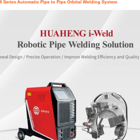
Series Automatic Pipe to Pipe Orbital Welding System