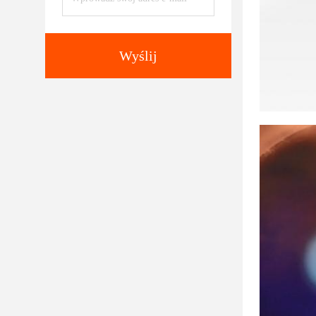
Wyślij